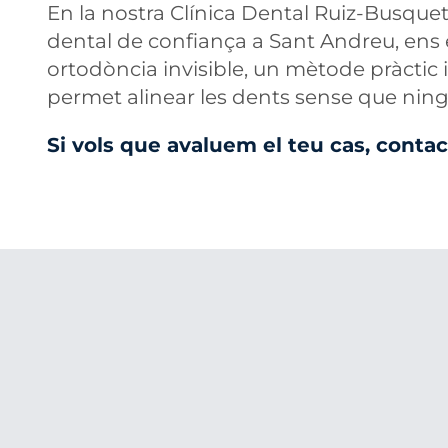
En la nostra Clínica Dental Ruiz-Busquets
dental de confiança a Sant Andreu, ens
ortodòncia invisible, un mètode pràctic i
permet alinear les dents sense que ningú
Si vols que avaluem el teu cas, contac