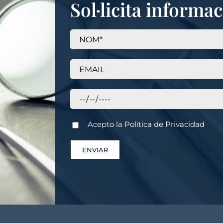
Sol·licita informa
Acepto la
Política de Privacidad