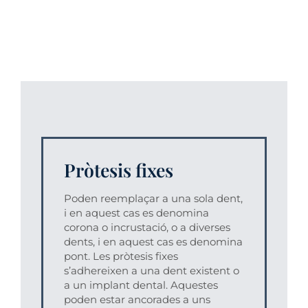
Pròtesis fixes
Poden reemplaçar a una sola dent,
i en aquest cas es denomina
corona o incrustació, o a diverses
dents, i en aquest cas es denomina
pont. Les pròtesis fixes
s’adhereixen a una dent existent o
a un implant dental. Aquestes
poden estar ancorades a uns