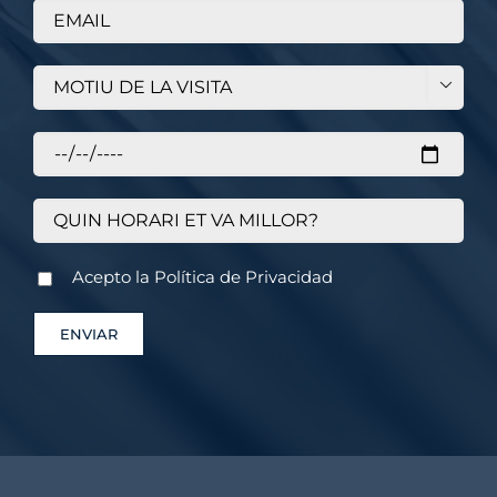

Acepto la
Política de Privacidad