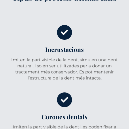
Incrustacions
Imiten la part visible de la dent, simulen una dent
natural, i solen ser utilitzades per a donar un
tractament més conservador. Es pot mantenir
l’estructura de la dent més intacta.
Corones dentals
Imiten la part visible de la dent i es poden fixar a