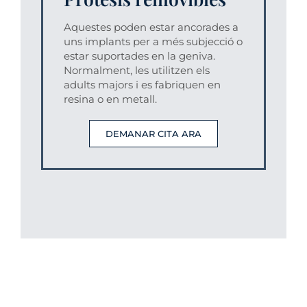
Aquestes poden estar ancorades a
uns implants per a més subjecció o
estar suportades en la geniva.
Normalment, les utilitzen els
adults majors i es fabriquen en
resina o en metall.
DEMANAR CITA ARA