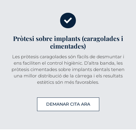
Pròtesi sobre implants (caragolades i
cimentades)
Les pròtesis caragolades són fàcils de desmuntar i
ens faciliten el control higiènic. D’altra banda, les
pròtesis cimentades sobre implants dentals tenen
una millor distribució de la càrrega i els resultats
estètics són més favorables.
DEMANAR CITA ARA