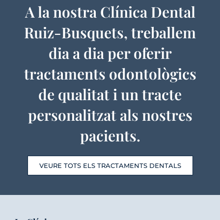
A la nostra Clínica Dental
Ruiz-Busquets, treballem
dia a dia per oferir
tractaments odontològics
de qualitat i un tracte
personalitzat als nostres
pacients.
VEURE TOTS ELS TRACTAMENTS DENTALS