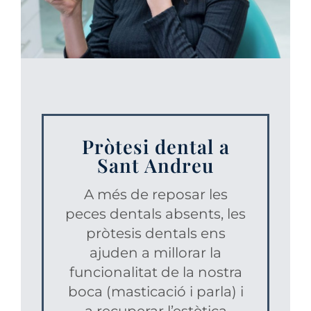
Pròtesi dental a
Sant Andreu
A més de reposar les
peces dentals absents, les
pròtesis dentals ens
ajuden a millorar la
funcionalitat de la nostra
boca (masticació i parla) i