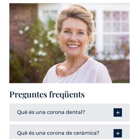
Preguntes freqüents
Què és una corona dental?
Què és una corona de ceràmica?