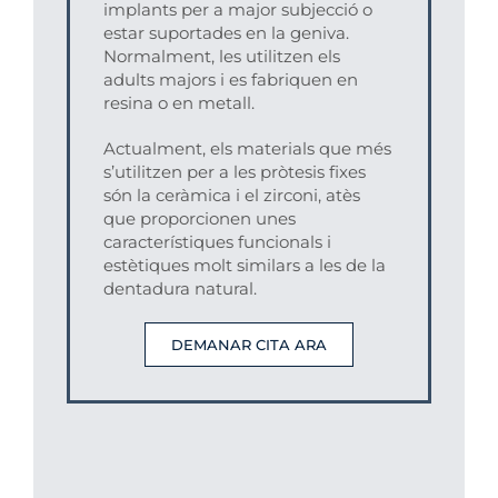
implants per a major subjecció o
estar suportades en la geniva.
Normalment, les utilitzen els
adults majors i es fabriquen en
resina o en metall.
Actualment, els materials que més
s’utilitzen per a les pròtesis fixes
són la ceràmica i el zirconi, atès
que proporcionen unes
característiques funcionals i
estètiques molt similars a les de la
dentadura natural.
DEMANAR CITA ARA