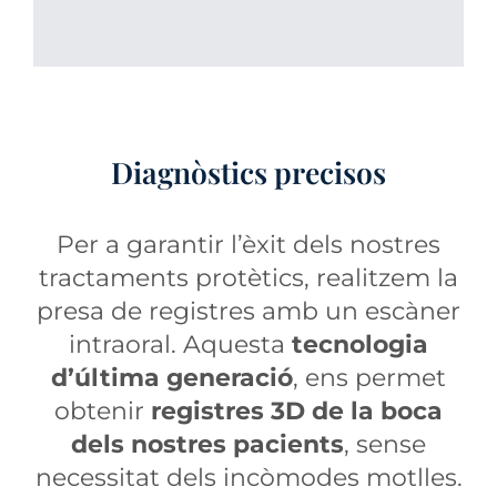
Diagnòstics precisos
Per a garantir l’èxit dels nostres
tractaments protètics, realitzem la
presa de registres amb un escàner
intraoral. Aquesta
tecnologia
d’última generació
, ens permet
obtenir
registres 3D de la boca
dels nostres pacients
, sense
necessitat dels incòmodes motlles.