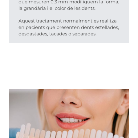
que mesuren 0,3 mm modifiquem la forma,
la grandària i el color de les dents.
Aquest tractament normalment es realitza
en pacients que presenten dents estellades,
desgastades, tacades o separades.