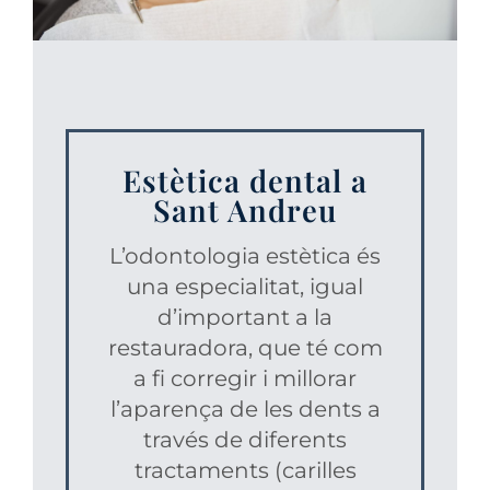
Estètica dental a
Sant Andreu
L’odontologia estètica és
una especialitat, igual
d’important a la
restauradora, que té com
a fi corregir i millorar
l’aparença de les dents a
través de diferents
tractaments (carilles