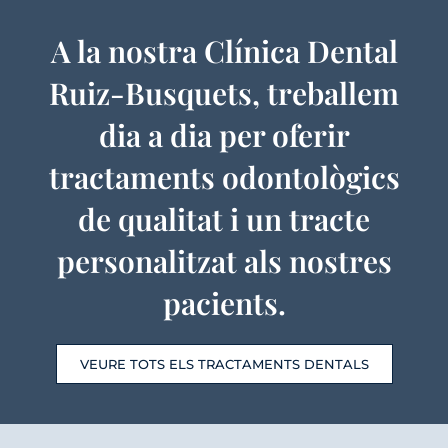
A la nostra Clínica Dental
Ruiz-Busquets, treballem
dia a dia per oferir
tractaments odontològics
de qualitat i un tracte
personalitzat als nostres
pacients.
VEURE TOTS ELS TRACTAMENTS DENTALS