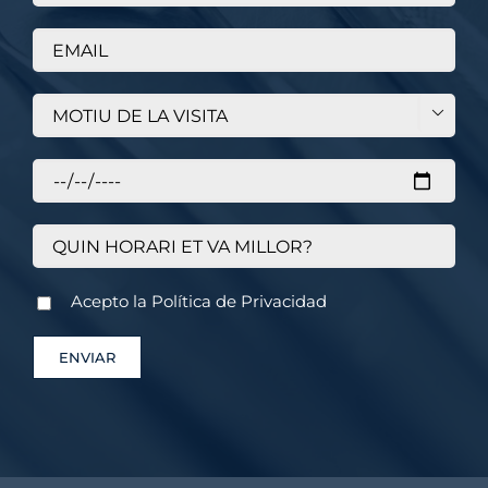

Acepto la
Política de Privacidad