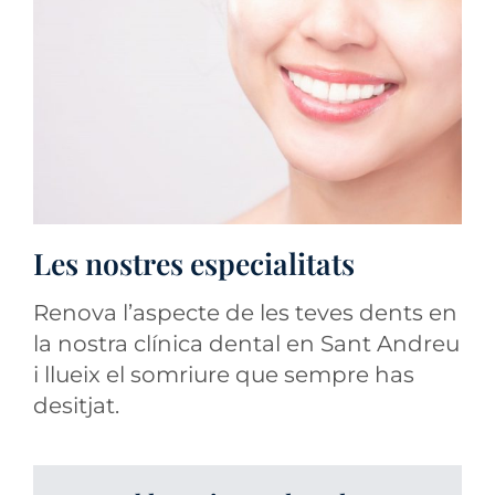
Les nostres especialitats
Renova l’aspecte de les teves dents en
la nostra clínica dental en Sant Andreu
i llueix el somriure que sempre has
desitjat.