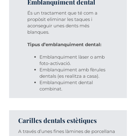
Emblanquiment dental
És un tractament que té com a
propòsit eliminar les taques i
aconseguir unes dents més
blanques.
Tipus d’emblanquiment dental:
Emblanquiment làser o amb
foto-activació.
Emblanquiment amb fèrules
dentals (es realitza a casa).
Emblanquiment dental
combinat.
Carilles dentals estètiques
A través d’unes fines làmines de porcellana