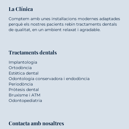
La Clínica
Comptem amb unes instal·lacions modernes adaptades
perquè els nostres pacients rebin tractaments dentals
de qualitat, en un ambient relaxat i agradable.
Tractaments dentals
Implantologia
Ortodòncia
Estètica dental
Odontologia conservadora i endodòncia
Periodòncia
Pròtesis dental
Bruxisme i ATM
Odontopediatria
Contacta amb nosaltres