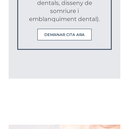
dentals, disseny de
somriure i
emblanquiment dental).
DEMANAR CITA ARA