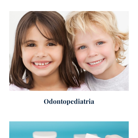
Odontopediatria