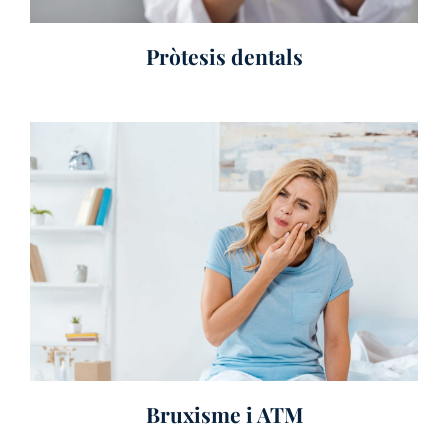
Pròtesis dentals
Bruxisme i ATM