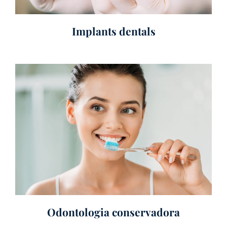
Implants dentals
Odontologia conservadora