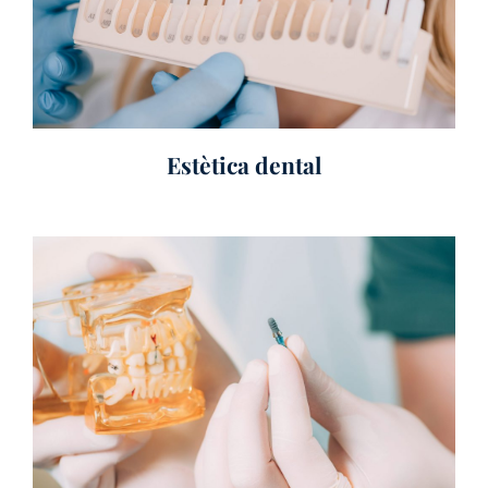
Estètica dental