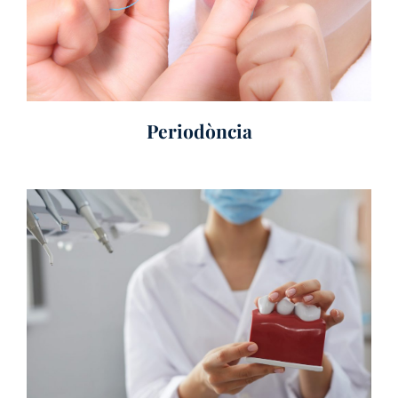
Periodòncia