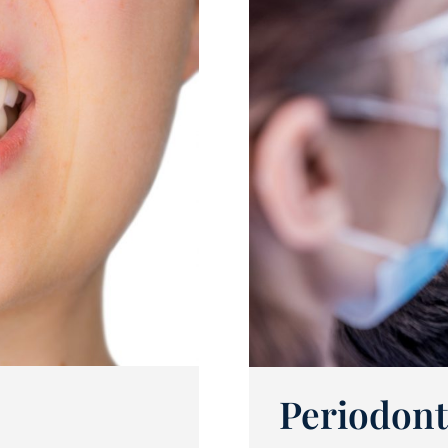
Periodont