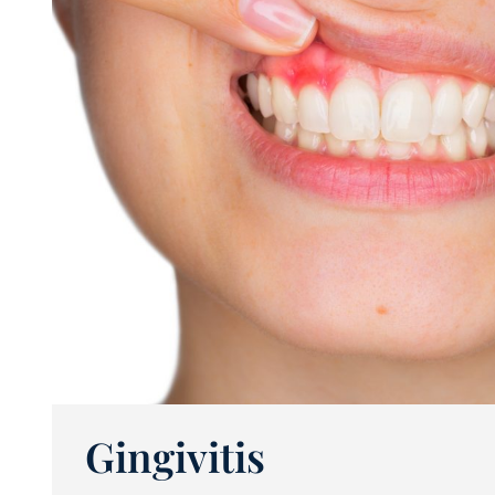
Gingivitis