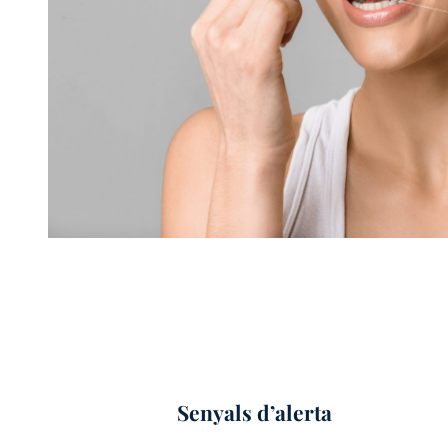
Senyals d’alerta