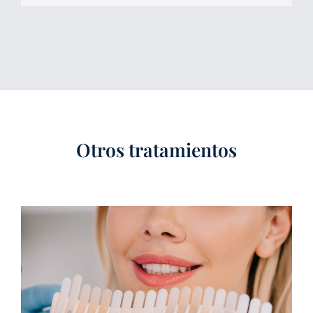
Otros tratamientos