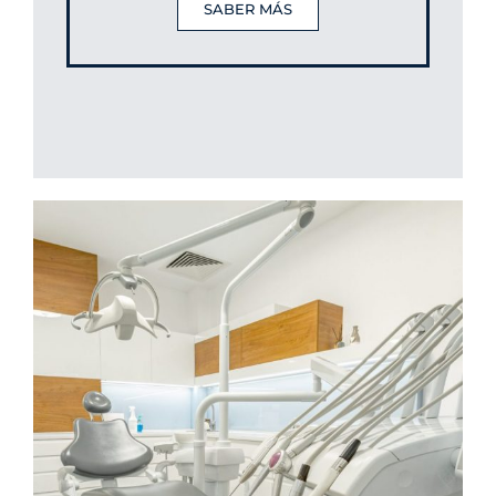
SABER MÁS