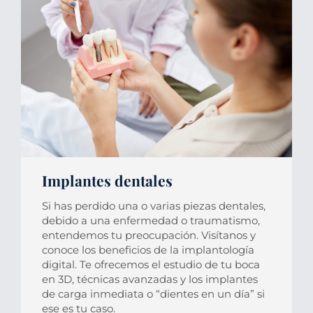
Implantes dentales
Si has perdido una o varias piezas dentales,
debido a una enfermedad o traumatismo,
entendemos tu preocupación.
Visítanos y
conoce los beneficios de la implantología
digital. Te ofrecemos el estudio de tu boca
en 3D, técnicas avanzadas y los implantes
de carga inmediata o “dientes en un día” si
ese es tu caso.