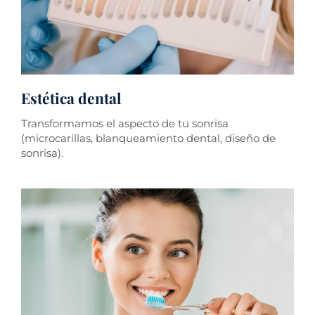
Estética dental
Transformamos el aspecto de tu sonrisa
(microcarillas, blanqueamiento dental, diseño de
sonrisa).