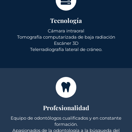
Tecnología
Cámara intraoral
Tomografía computarizada de baja radiación
Escáner 3D
Telerradiografía lateral de cráneo.
Profesionalidad
Equipo de odontólogos cualificados y en constante
formación.
Apasionados de la odontología a la búsqueda del