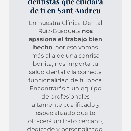
dentistas que cuidará
de ti en Sant Andreu
En nuestra Clínica Dental
Ruiz-Busquets
nos
apasiona el trabajo bien
hecho
, por eso vamos
más allá de una sonrisa
bonita; nos importa tu
salud dental y la correcta
funcionalidad de tu boca.
Encontrarás a un equipo
de profesionales
altamente cualificado y
especializado que te
ofrecerá un trato cercano,
dedicado y personalizado.