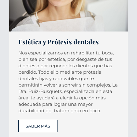
Estética y Prótesis dentales
Nos especializamos en rehabilitar tu boca,
bien sea por estética, por desgaste de tus
dientes o por reponer los dientes que has
perdido. Todo ello mediante prótesis
dentales fijas y removibles que te
permitirán volver a sonreír sin complejos. La
Dra. Ruiz-Busquets, especializada en esta
área, te ayudará a elegir la opción más
adecuada para lograr una mayor
durabilidad del tratamiento en boca.
SABER MÁS