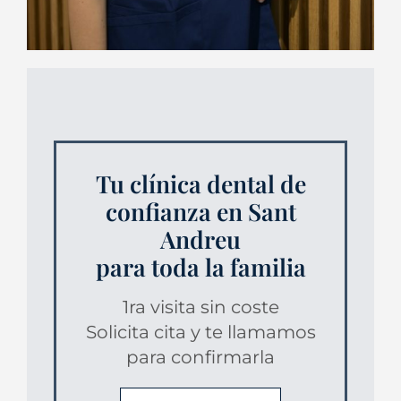
Tu clínica dental de
confianza en Sant
Andreu
para toda la familia
1ra visita sin coste
Solicita cita y te llamamos
para confirmarla