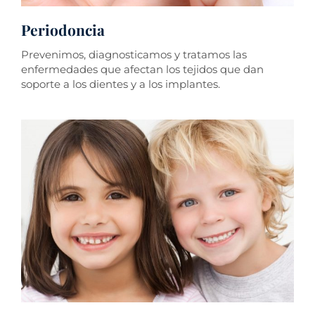
Periodoncia
Prevenimos, diagnosticamos y tratamos las
enfermedades que afectan los tejidos que dan
soporte a los dientes y a los implantes.