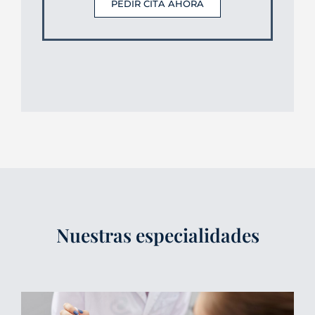
PEDIR CITA AHORA
Nuestras especialidades