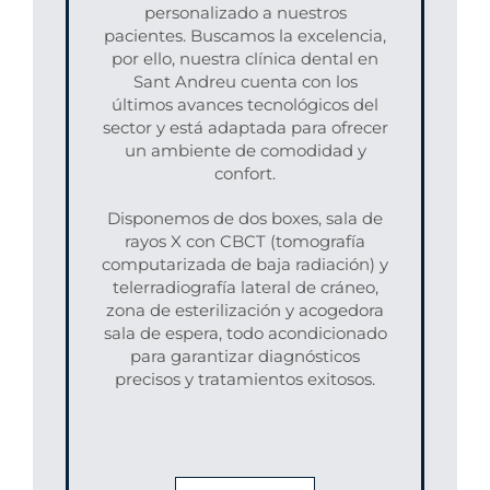
personalizado a nuestros
pacientes. Buscamos la excelencia,
por ello, nuestra clínica dental en
Sant Andreu cuenta con los
últimos avances tecnológicos del
sector y está adaptada para ofrecer
un ambiente de comodidad y
confort.
Disponemos de dos boxes, sala de
rayos X con CBCT (tomografía
computarizada de baja radiación) y
telerradiografía lateral de cráneo,
zona de esterilización y acogedora
sala de espera, todo acondicionado
para garantizar diagnósticos
precisos y tratamientos exitosos.
¡Visítanos!