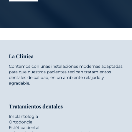
La Clínica
Contamos con unas instalaciones modernas adaptadas
para que nuestros pacientes reciban tratamientos
dentales de calidad, en un ambiente relajado y
agradable.
Tratamientos dentales
Implantología
Ortodoncia
Estética dental