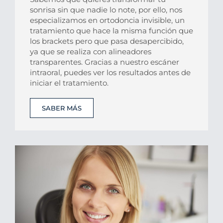
sonrisa sin que nadie lo note, por ello, nos
especializamos en ortodoncia invisible, un
tratamiento que hace la misma función que
los brackets pero que pasa desapercibido,
ya que se realiza con alineadores
transparentes. Gracias a nuestro escáner
intraoral, puedes ver los resultados antes de
iniciar el tratamiento.
SABER MÁS