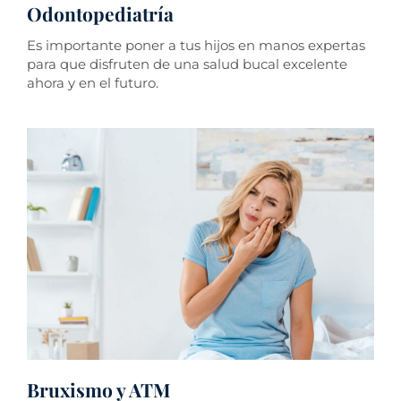
Odontopediatría
Es importante poner a tus hijos en manos expertas
para que disfruten de una salud bucal excelente
ahora y en el futuro.
Bruxismo y ATM