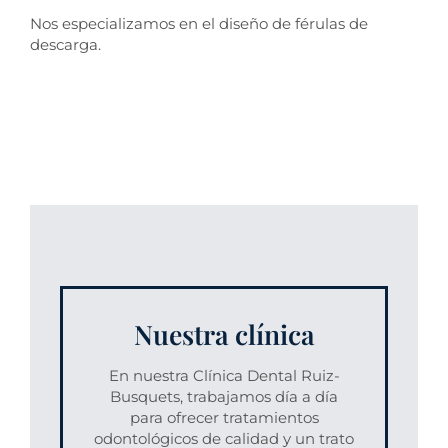
Nos especializamos en el diseño de férulas de
descarga.
Nuestra clínica
En nuestra Clínica Dental Ruiz-
Busquets, trabajamos día a día
para ofrecer tratamientos
odontológicos de calidad y un trato