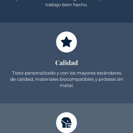
trabajo bien hecho.
Calidad
Trato personalizado y con los mayores estándares
de calidad, materiales biocompatibles y prótesis sin
metal.