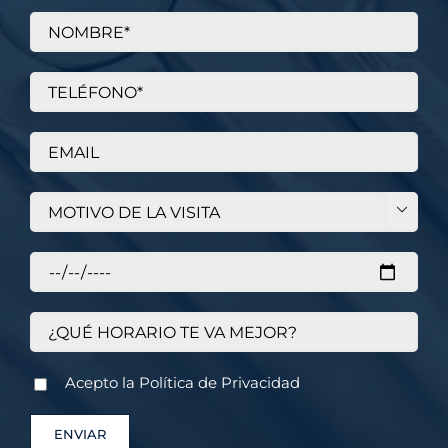

Acepto la
Política de Privacidad