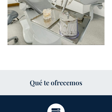
Qué te ofrecemos