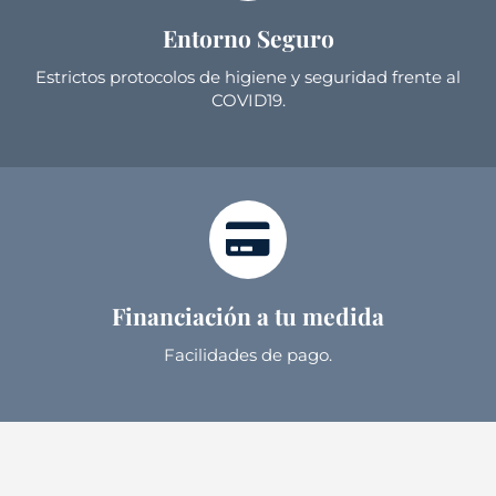
Entorno Seguro
Estrictos protocolos de higiene y seguridad frente al
COVID19.
Financiación a tu medida
Facilidades de pago.