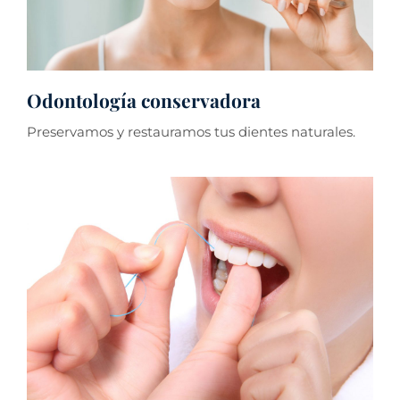
Odontología conservadora
Preservamos y restauramos tus dientes naturales.