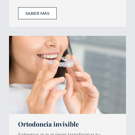
SABER MÁS
Ortodoncia invisible
Sabemos que quieres transformar tu