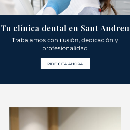
Tu clínica dental en Sant Andreu
Trabajamos con ilusión, dedicación y
profesionalidad
PIDE CITA AHORA