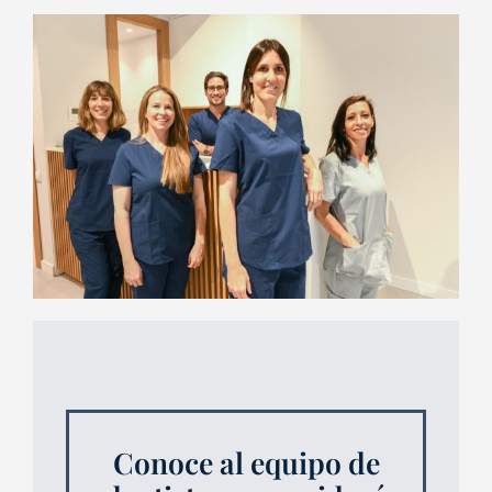
Conoce al equipo de