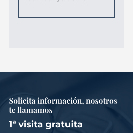
Solicita información, nosotros
te llamamos
1ª visita gratuita