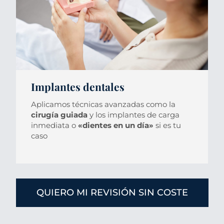
Implantes dentales
Aplicamos técnicas avanzadas como la
cirugía guiada
y los implantes de carga
inmediata o
«dientes en un día»
si es tu
caso
QUIERO MI REVISIÓN SIN COSTE