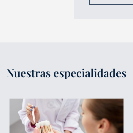
Nuestras especialidades