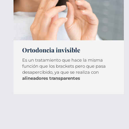
Ortodoncia invisible
Es un tratamiento que hace la misma
función que los brackets pero que pasa
desapercibido, ya que se realiza con
alineadores transparentes