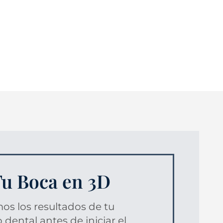
u Boca en 3D
s los resultados de tu
 dental antes de iniciar el