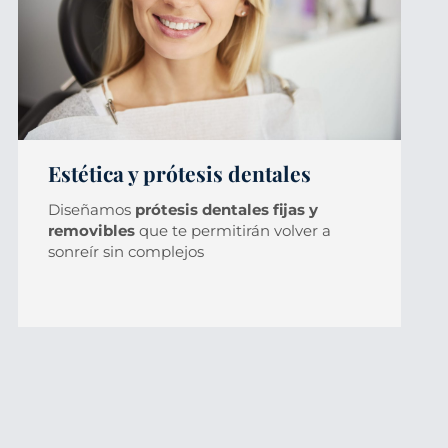
Estética y prótesis dentales
Diseñamos
prótesis dentales fijas y
removibles
que te permitirán volver a
sonreír sin complejos