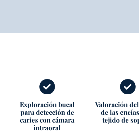
Exploración bucal
Valoración del
para detección de
de las encías
caries con cámara
tejido de so
intraoral