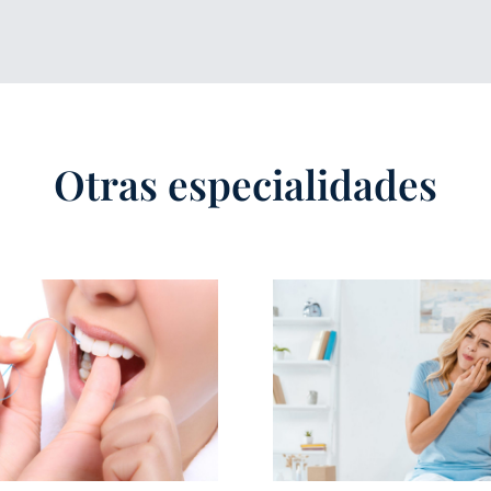
Otras especialidades